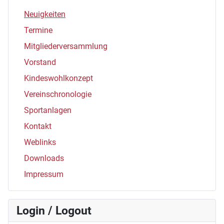
Neuigkeiten
Termine
Mitgliederversammlung
Vorstand
Kindeswohlkonzept
Vereinschronologie
Sportanlagen
Kontakt
Weblinks
Downloads
Impressum
Login / Logout