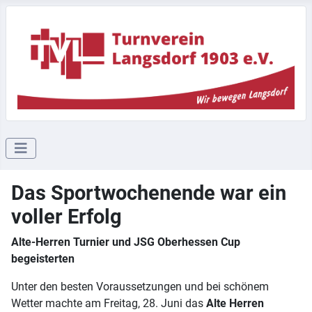
Das Sportwochenende war ein
voller Erfolg
Alte-Herren Turnier und JSG Oberhessen Cup
begeisterten
Unter den besten Voraussetzungen und bei schönem
Wetter machte am Freitag, 28. Juni das
Alte Herren