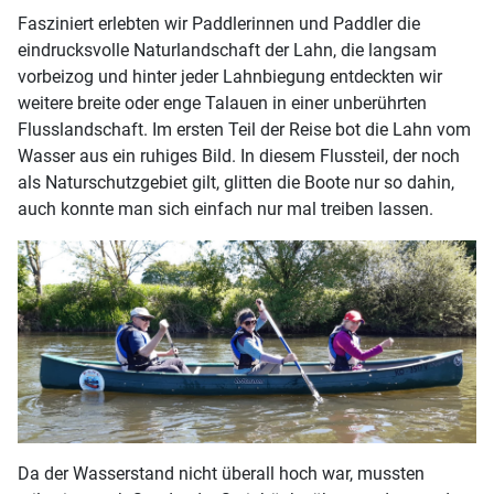
Fasziniert erlebten wir Paddlerinnen und Paddler die
eindrucksvolle Naturlandschaft der Lahn, die langsam
vorbeizog und hinter jeder Lahnbiegung entdeckten wir
weitere breite oder enge Talauen in einer unberührten
Flusslandschaft. Im ersten Teil der Reise bot die Lahn vom
Wasser aus ein ruhiges Bild. In diesem Flussteil, der noch
als Naturschutzgebiet gilt, glitten die Boote nur so dahin,
auch konnte man sich einfach nur mal treiben lassen.
Da der Wasserstand nicht überall hoch war, mussten