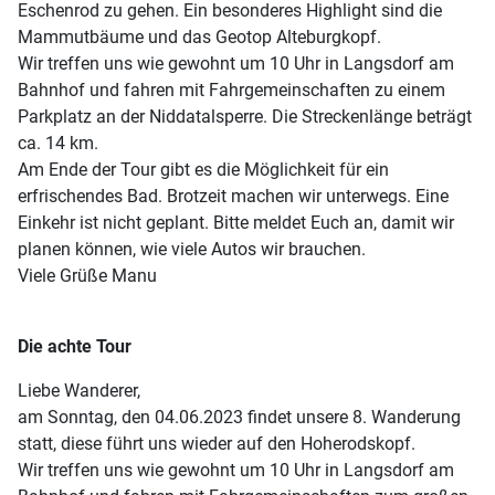
Eschenrod zu gehen.
Ein besonderes Highlight sind die
Mammutbäume und das Geotop Alteburgkopf.
Wir treffen uns wie gewohnt um 10 Uhr in Langsdorf am
Bahnhof und fahren mit Fahrgemeinschaften zu einem
Parkplatz an der Niddatalsperre. Die Streckenlänge beträgt
ca. 14 km.
Am Ende der Tour gibt es die Möglichkeit für ein
erfrischendes Bad.
Brotzeit machen wir unterwegs. Eine
Einkehr ist nicht geplant.
Bitte meldet Euch an, damit wir
planen können, wie viele Autos wir brauchen.
Viele Grüße Manu
Die achte Tour
Liebe Wanderer,
am Sonntag, den 04.06.2023 findet unsere 8. Wanderung
statt, diese führt uns wieder auf den Hoherodskopf.
Wir treffen uns wie gewohnt um 10 Uhr in Langsdorf am