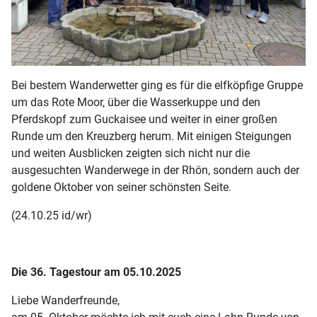
Bei bestem Wanderwetter ging es für die elfköpfige Gruppe
um das Rote Moor, über die Wasserkuppe und den
Pferdskopf zum Guckaisee und weiter in einer großen
Runde um den Kreuzberg herum. Mit einigen Steigungen
und weiten Ausblicken zeigten sich nicht nur die
ausgesuchten Wanderwege in der Rhön, sondern auch der
goldene Oktober von seiner schönsten Seite.
(24.10.25 id/wr)
Die 36. Tagestour am 05.10.2025
Liebe Wanderfreunde,