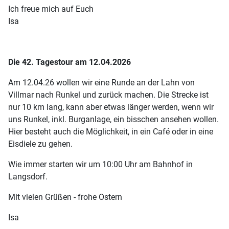
Ich freue mich auf Euch
Isa
Die 42. Tagestour am 12.04.2026
Am 12.04.26 wollen wir eine Runde an der Lahn von
Villmar nach Runkel und zurück machen. Die Strecke ist
nur 10 km lang, kann aber etwas länger werden, wenn wir
uns Runkel, inkl. Burganlage, ein bisschen ansehen wollen.
Hier besteht auch die Möglichkeit, in ein Café oder in eine
Eisdiele zu gehen.
Wie immer starten wir um 10:00 Uhr am Bahnhof in
Langsdorf.
Mit vielen Grüßen - frohe Ostern
Isa