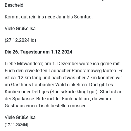
Bescheid.
Kommt gut rein ins neue Jahr bis Sonntag.
Viele Grüße Isa
(27.12.2024 id)
Die 26. Tagestour am 1.12.2024
Liebe Mitwanderer, am 1. Dezember würde ich gerne mit
Euch den erweiterten Laubacher Panoramaweg laufen. Er
ist ca. 12 km lang und nach etwas über 7 km könnten wir
im Gasthaus Laubacher Wald einkehren. Dort gibt es
Kuchen oder Deftiges (Speisekarte klingt gut). Start ist an
der Sparkasse. Bitte meldet Euch bald an , da wir im
Gasthaus einen Tisch bestellen müssen.
Viele Grüße Isa
(17.11.2024id)