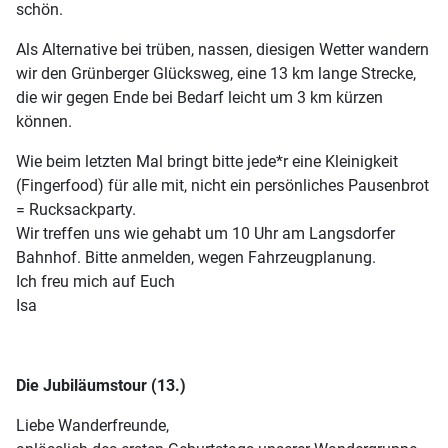
schön.
Als Alternative bei trüben, nassen, diesigen Wetter wandern
wir den Grünberger Glücksweg, eine 13 km lange Strecke,
die wir gegen Ende bei Bedarf leicht um 3 km kürzen
können.
Wie beim letzten Mal bringt bitte jede*r eine Kleinigkeit
(Fingerfood) für alle mit, nicht ein persönliches Pausenbrot
= Rucksackparty.
Wir treffen uns wie gehabt um 10 Uhr am Langsdorfer
Bahnhof. Bitte anmelden, wegen Fahrzeugplanung.
Ich freu mich auf Euch
Isa
Die Jubiläumstour (13.)
Liebe Wanderfreunde,