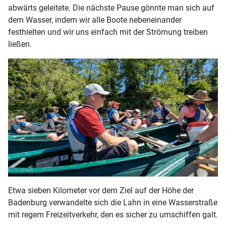
abwärts geleitete. Die nächste Pause gönnte man sich auf
dem Wasser, indem wir alle Boote nebeneinander
festhielten und wir uns einfach mit der Strömung treiben
ließen.
Etwa sieben Kilometer vor dem Ziel auf der Höhe der
Badenburg verwandelte sich die Lahn in eine Wasserstraße
mit regem Freizeitverkehr, den es sicher zu umschiffen galt.