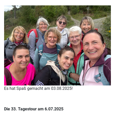
Es hat Spaß gemacht am 03.08.2025!
Die 33. Tagestour am 6.07.2025