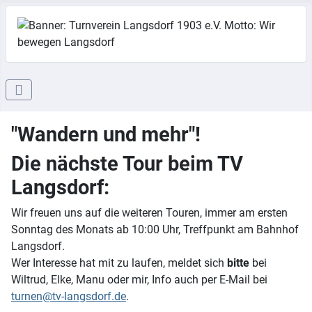
"Wandern und mehr"!
Die nächste Tour beim TV
Langsdorf:
Wir freuen uns auf die weiteren Touren, immer am ersten
Sonntag des Monats ab 10:00 Uhr, Treffpunkt am Bahnhof
Langsdorf.
Wer Interesse hat mit zu laufen, meldet sich
bitte
bei
Wiltrud, Elke, Manu oder mir, Info auch per E-Mail bei
turnen@tv-langsdorf.de
.