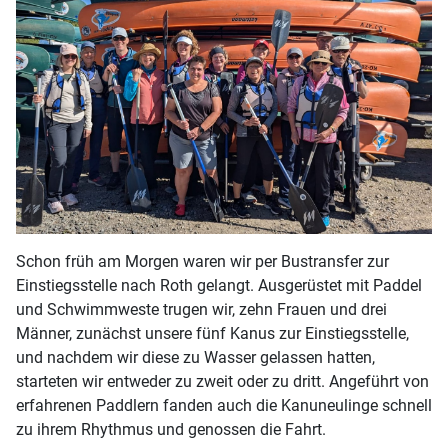
Schon früh am Morgen waren wir per Bustransfer zur
Einstiegsstelle nach Roth gelangt. Ausgerüstet mit Paddel
und Schwimmweste trugen wir, zehn Frauen und drei
Männer, zunächst unsere fünf Kanus zur Einstiegsstelle,
und nachdem wir diese zu Wasser gelassen hatten,
starteten wir entweder zu zweit oder zu dritt. Angeführt von
erfahrenen Paddlern fanden auch die Kanuneulinge schnell
zu ihrem Rhythmus und genossen die Fahrt.