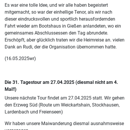
Es war eine tolle Idee, und wir alle haben begeistert
mitgemacht, so war der einhellige Tenor, als wir nach
dieser eindrucksvollen und sportlich herausfordernden
Fahrt wieder am Bootshaus in Gießen anlandeten, wo ein
gemeinsames Abschlussessen den Tag abrundete.
Erschöpft, aber glücklich traten wir die Heimreise an. vielen
Dank an Rudi, der die Organisation übernommen hatte.
(16.05.2025wr)
Die 31. Tagestour am 27.04.2025 (diesmal nicht am 4.
Mai!!)
Unsere nächste Tour findet am 27.04.2025 statt. Wir gehen
den Erzweg Süd (Route um Weickartshain, Stockhausen,
Lardenbach und Freienseen)
Wir haben unsere Maiwanderung diesmal ausnahmsweise