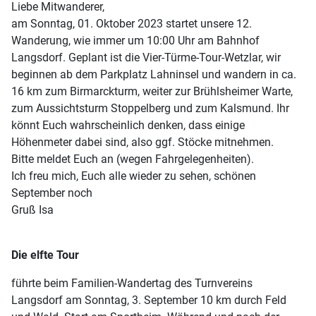
Liebe Mitwanderer,
am Sonntag, 01. Oktober 2023 startet unsere 12.
Wanderung, wie immer um 10:00 Uhr am Bahnhof
Langsdorf. Geplant ist die Vier-Türme-Tour-Wetzlar, wir
beginnen ab dem Parkplatz Lahninsel und wandern in ca.
16 km zum Birmarckturm, weiter zur Brühlsheimer Warte,
zum Aussichtsturm Stoppelberg und zum Kalsmund. Ihr
könnt Euch wahrscheinlich denken, dass einige
Höhenmeter dabei sind, also ggf. Stöcke mitnehmen.
Bitte meldet Euch an (wegen Fahrgelegenheiten).
Ich freu mich, Euch alle wieder zu sehen, schönen
September noch
Gruß Isa
Die elfte Tour
führte beim Familien-Wandertag des Turnvereins
Langsdorf am Sonntag, 3. September 10 km durch Feld