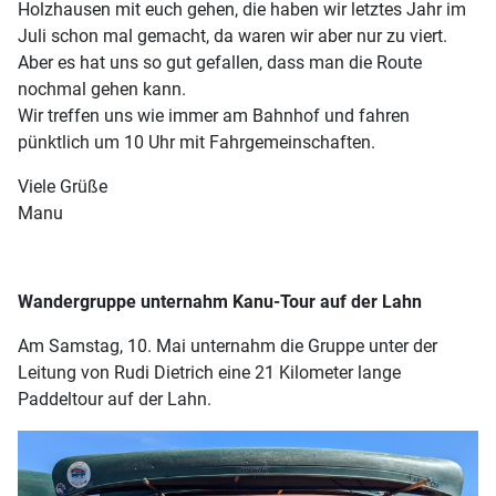
Holzhausen mit euch gehen, die haben wir letztes Jahr im
Juli schon mal gemacht, da waren wir aber nur zu viert.
Aber es hat uns so gut gefallen, dass man die Route
nochmal gehen kann.
Wir treffen uns wie immer am Bahnhof und fahren
pünktlich um 10 Uhr mit Fahrgemeinschaften.
Viele Grüße
Manu
Wandergruppe unternahm Kanu-Tour auf der Lahn
Am Samstag, 10. Mai unternahm die Gruppe unter der
Leitung von Rudi Dietrich eine 21 Kilometer lange
Paddeltour auf der Lahn.