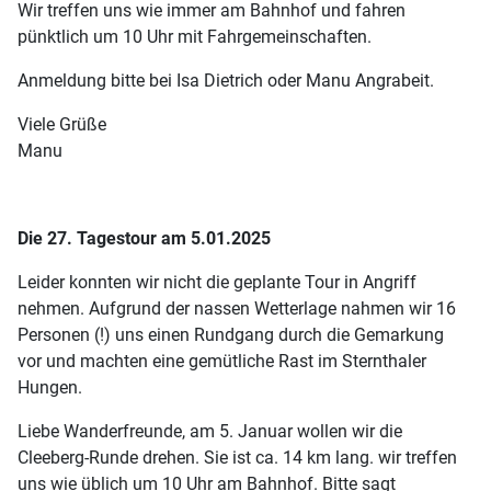
Wir treffen uns wie immer am Bahnhof und fahren
pünktlich um 10 Uhr mit Fahrgemeinschaften.
Anmeldung bitte bei Isa Dietrich oder Manu Angrabeit.
Viele Grüße
Manu
Die 27. Tagestour am 5.01.2025
Leider konnten wir nicht die geplante Tour in Angriff
nehmen. Aufgrund der nassen Wetterlage nahmen wir 16
Personen (!) uns einen Rundgang durch die Gemarkung
vor und machten eine gemütliche Rast im Sternthaler
Hungen.
Liebe Wanderfreunde, am 5. Januar wollen wir die
Cleeberg-Runde drehen. Sie ist ca. 14 km lang. wir treffen
uns wie üblich um 10 Uhr am Bahnhof. Bitte sagt