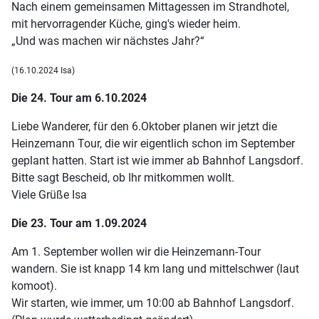
Nach einem gemeinsamen Mittagessen im Strandhotel,
mit hervorragender Küche, ging's wieder heim.
„Und was machen wir nächstes Jahr?“
(16.10.2024 Isa)
Die 24. Tour am 6.10.2024
Liebe Wanderer, für den 6.Oktober planen wir jetzt die
Heinzemann Tour, die wir eigentlich schon im September
geplant hatten. Start ist wie immer ab Bahnhof Langsdorf.
Bitte sagt Bescheid, ob Ihr mitkommen wollt.
Viele Grüße Isa
Die 23. Tour am 1.09.2024
Am 1. September wollen wir die Heinzemann-Tour
wandern. Sie ist knapp 14 km lang und mittelschwer (laut
komoot).
Wir starten, wie immer, um 10:00 ab Bahnhof Langsdorf.