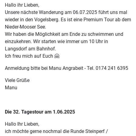
Hallo ihr Lieben,
Unsere nächste Wanderung am 06.07.2025 führt uns mal
wieder in den Vogelsberg. Es ist eine Premium Tour ab dem
Nieder-Mooser See.
Wir haben die Möglichkeit am Ende zu schwimmen und
einzukehren. Wir starten wie immer um 10 Uhr in
Langsdorf am Bahnhof.
Ich freu mich auf Euch 🤗
Anmeldung bitte bei Manu Angrabeit - Tel. 0174 241 6395
Viele Grüße
Manu
Die 32. Tagestour am 1.06.2025
Hallo Ihr Lieben,
ich möchte gerne nochmal die Runde Steinperf /