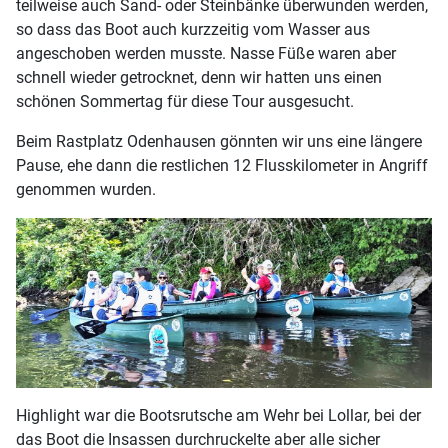
teilweise auch Sand- oder Steinbänke überwunden werden,
so dass das Boot auch kurzzeitig vom Wasser aus
angeschoben werden musste. Nasse Füße waren aber
schnell wieder getrocknet, denn wir hatten uns einen
schönen Sommertag für diese Tour ausgesucht.
Beim Rastplatz Odenhausen gönnten wir uns eine längere
Pause, ehe dann die restlichen 12 Flusskilometer in Angriff
genommen wurden.
Highlight war die Bootsrutsche am Wehr bei Lollar, bei der
das Boot die Insassen durchruckelte aber alle sicher