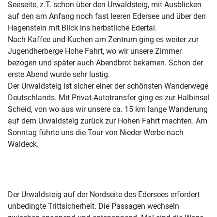
Seeseite, z.T. schon über den Urwaldsteig, mit Ausblicken
auf den am Anfang noch fast leeren Edersee und über den
Hagenstein mit Blick ins herbstliche Edertal.
Nach Kaffee und Kuchen am Zentrum ging es weiter zur
Jugendherberge Hohe Fahrt, wo wir unsere Zimmer
bezogen und später auch Abendbrot bekamen. Schon der
erste Abend wurde sehr lustig.
Der Urwaldsteig ist sicher einer der schönsten Wanderwege
Deutschlands. Mit Privat-Autotransfer ging es zur Halbinsel
Scheid, von wo aus wir unsere ca. 15 km lange Wanderung
auf dem Urwaldsteig zurück zur Hohen Fahrt machten. Am
Sonntag führte uns die Tour von Nieder Werbe nach
Waldeck.
Der Urwaldsteig auf der Nordseite des Edersees erfordert
unbedingte Trittsicherheit. Die Passagen wechseln