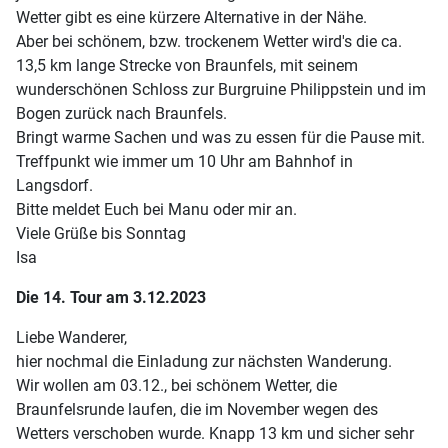
Wetter gibt es eine kürzere Alternative in der Nähe.
Aber bei schönem, bzw. trockenem Wetter wird's die ca.
13,5 km lange Strecke von Braunfels, mit seinem
wunderschönen Schloss zur Burgruine Philippstein und im
Bogen zurück nach Braunfels.
Bringt warme Sachen und was zu essen für die Pause mit.
Treffpunkt wie immer um 10 Uhr am Bahnhof in
Langsdorf.
Bitte meldet Euch bei Manu oder mir an.
Viele Grüße bis Sonntag
Isa
Die 14. Tour am 3.12.2023
Liebe Wanderer,
hier nochmal die Einladung zur nächsten Wanderung.
Wir wollen am 03.12., bei schönem Wetter, die
Braunfelsrunde laufen, die im November wegen des
Wetters verschoben wurde. Knapp 13 km und sicher sehr