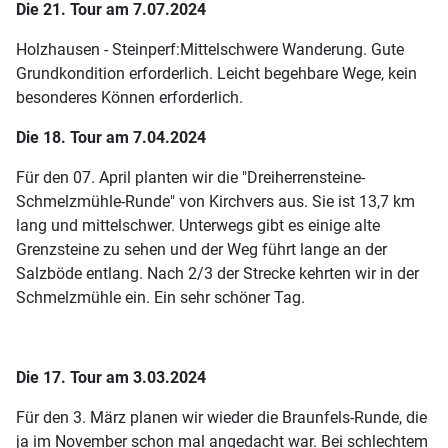
Die 21. Tour am 7.07.2024
Holzhausen - Steinperf:
Mittelschwere Wanderung. Gute
Grundkondition erforderlich. Leicht begehbare Wege, kein
besonderes Können erforderlich.
Die 18. Tour am 7.04.2024
Für den 07. April planten wir die "Dreiherrensteine-
Schmelzmühle-Runde" von Kirchvers aus. Sie ist 13,7 km
lang und mittelschwer. Unterwegs gibt es einige alte
Grenzsteine zu sehen und der Weg führt lange an der
Salzböde entlang. Nach 2/3 der Strecke kehrten wir in der
Schmelzmühle ein. Ein sehr schöner Tag.
Die 17. Tour am 3.03.2024
Für den 3. März planen wir wieder die Braunfels-Runde, die
ja im November schon mal angedacht war. Bei schlechtem