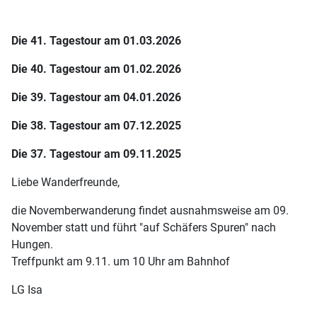
Die 41. Tagestour am 01.03.2026
Die 40. Tagestour am 01.02.2026
Die 39. Tagestour am 04.01.2026
Die 38. Tagestour am 07.12.2025
Die 37. Tagestour am 09.11.2025
Liebe Wanderfreunde,
die Novemberwanderung findet ausnahmsweise am 09.
November statt und führt "auf Schäfers Spuren" nach
Hungen.
Treffpunkt am 9.11. um 10 Uhr am Bahnhof
LG Isa