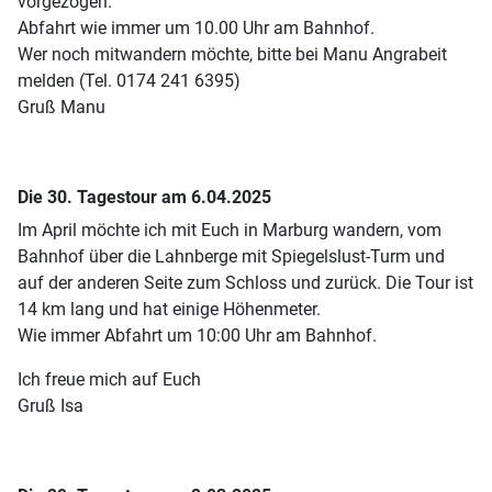
vorgezogen.
Abfahrt wie immer um 10.00 Uhr am Bahnhof.
Wer noch mitwandern möchte, bitte bei Manu Angrabeit
melden (Tel. 0174 241 6395)
Gruß Manu
Die 30. Tagestour am 6.04.2025
Im April möchte ich mit Euch in Marburg wandern, vom
Bahnhof über die Lahnberge mit Spiegelslust-Turm und
auf der anderen Seite zum Schloss und zurück. Die Tour ist
14 km lang und hat einige Höhenmeter.
Wie immer Abfahrt um 10:00 Uhr am Bahnhof.
Ich freue mich auf Euch
Gruß Isa