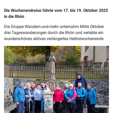
Die Wochenendreise führte vom 17. bis 19. Oktober 2025
in die Rhön
Die Gruppe Wandern-und-mehr unternahm Mitte Oktober
drei Tageswanderungen durch die Rhön und verlebte ein
wunderschönes aktives verlängertes Herbstwochenende.