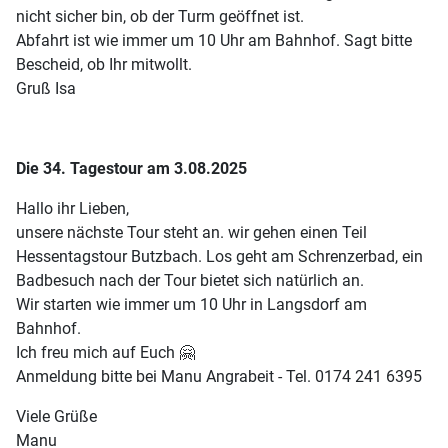
nicht sicher bin, ob der Turm geöffnet ist.
Abfahrt ist wie immer um 10 Uhr am Bahnhof. Sagt bitte
Bescheid, ob Ihr mitwollt.
Gruß Isa
Die 34. Tagestour am 3.08.2025
Hallo ihr Lieben,
unsere nächste Tour steht an. wir gehen einen Teil
Hessentagstour Butzbach. Los geht am Schrenzerbad, ein
Badbesuch nach der Tour bietet sich natürlich an.
Wir starten wie immer um 10 Uhr in Langsdorf am
Bahnhof.
Ich freu mich auf Euch 🤗
Anmeldung bitte bei Manu Angrabeit - Tel. 0174 241 6395
Viele Grüße
Manu