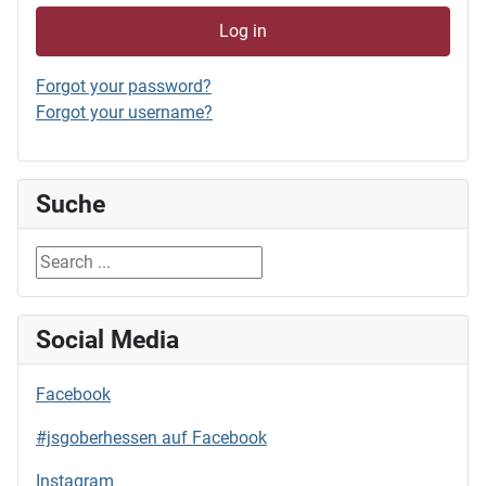
Log in
Forgot your password?
Forgot your username?
Suche
Search ...
Social Media
Facebook
#jsgoberhessen auf Facebook
Instagram