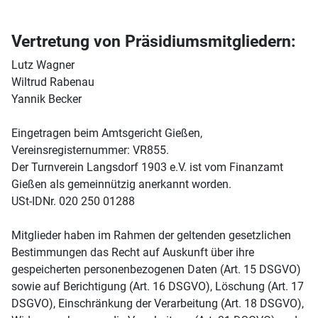
Vertretung von Präsidiumsmitgliedern:
Lutz Wagner
Wiltrud Rabenau
Yannik Becker
Eingetragen beim Amtsgericht Gießen,
Vereinsregisternummer: VR855.
Der Turnverein Langsdorf 1903 e.V. ist vom Finanzamt
Gießen als gemeinnützig anerkannt worden.
USt-IDNr. 020 250 01288
Mitglieder haben im Rahmen der geltenden gesetzlichen
Bestimmungen das Recht auf Auskunft über ihre
gespeicherten personenbezogenen Daten (Art. 15 DSGVO)
sowie auf Berichtigung (Art. 16 DSGVO), Löschung (Art. 17
DSGVO), Einschränkung der Verarbeitung (Art. 18 DSGVO),