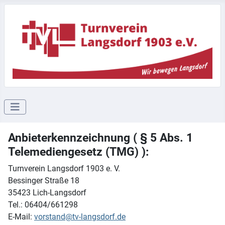
Anbieterkennzeichnung ( § 5 Abs. 1
Telemediengesetz (TMG) ):
Turnverein Langsdorf 1903 e. V.
Bessinger Straße 18
35423 Lich-Langsdorf
Tel.: 06404/661298
E-Mail:
vorstand@tv-langsdorf.de