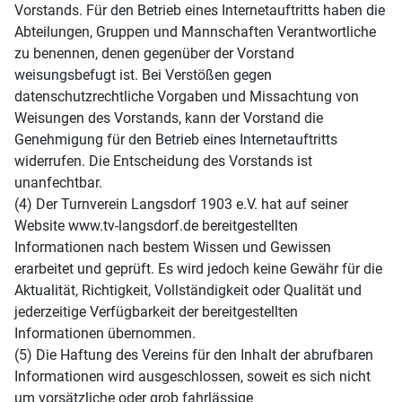
Vorstands. Für den Betrieb eines Internetauftritts haben die
Abteilungen, Gruppen und Mannschaften Verantwortliche
zu benennen, denen gegenüber der Vorstand
weisungsbefugt ist. Bei Verstößen gegen
datenschutzrechtliche Vorgaben und Missachtung von
Weisungen des Vorstands, kann der Vorstand die
Genehmigung für den Betrieb eines Internetauftritts
widerrufen. Die Entscheidung des Vorstands ist
unanfechtbar.
(4) Der Turnverein Langsdorf 1903 e.V. hat auf seiner
Website www.tv-langsdorf.de bereitgestellten
Informationen nach bestem Wissen und Gewissen
erarbeitet und geprüft. Es wird jedoch keine Gewähr für die
Aktualität, Richtigkeit, Vollständigkeit oder Qualität und
jederzeitige Verfügbarkeit der bereitgestellten
Informationen übernommen.
(5) Die Haftung des Vereins für den Inhalt der abrufbaren
Informationen wird ausgeschlossen, soweit es sich nicht
um vorsätzliche oder grob fahrlässige