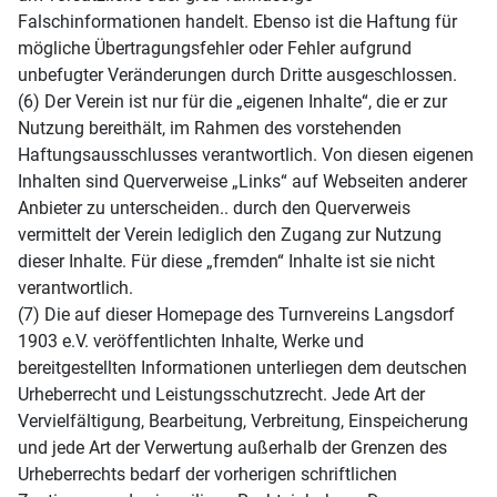
Falschinformationen handelt. Ebenso ist die Haftung für
mögliche Übertragungsfehler oder Fehler aufgrund
unbefugter Veränderungen durch Dritte ausgeschlossen.
(6) Der Verein ist nur für die „eigenen Inhalte“, die er zur
Nutzung bereithält, im Rahmen des vorstehenden
Haftungsausschlusses verantwortlich. Von diesen eigenen
Inhalten sind Querverweise „Links“ auf Webseiten anderer
Anbieter zu unterscheiden.. durch den Querverweis
vermittelt der Verein lediglich den Zugang zur Nutzung
dieser Inhalte. Für diese „fremden“ Inhalte ist sie nicht
verantwortlich.
(7) Die auf dieser Homepage des Turnvereins Langsdorf
1903 e.V. veröffentlichten Inhalte, Werke und
bereitgestellten Informationen unterliegen dem deutschen
Urheberrecht und Leistungsschutzrecht. Jede Art der
Vervielfältigung, Bearbeitung, Verbreitung, Einspeicherung
und jede Art der Verwertung außerhalb der Grenzen des
Urheberrechts bedarf der vorherigen schriftlichen