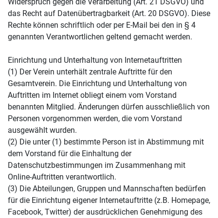
Widerspruch gegen die Verarbeitung (Art. 21 DSGVO) und
das Recht auf Datenübertragbarkeit (Art. 20 DSGVO). Diese
Rechte können schriftlich oder per E-Mail bei den in § 4
genannten Verantwortlichen geltend gemacht werden.
Einrichtung und Unterhaltung von Internetauftritten
(1) Der Verein unterhält zentrale Auftritte für den
Gesamtverein. Die Einrichtung und Unterhaltung von
Auftritten im Internet obliegt einem vom Vorstand
benannten Mitglied. Änderungen dürfen ausschließlich von
Personen vorgenommen werden, die vom Vorstand
ausgewählt wurden.
(2) Die unter (1) bestimmte Person ist in Abstimmung mit
dem Vorstand für die Einhaltung der
Datenschutzbestimmungen im Zusammenhang mit
Online-Auftritten verantwortlich.
(3) Die Abteilungen, Gruppen und Mannschaften bedürfen
für die Einrichtung eigener Internetauftritte (z.B. Homepage,
Facebook, Twitter) der ausdrücklichen Genehmigung des