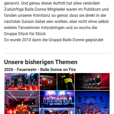
genannt. Und genau dieser Auftritt hat alles verändert:
Zukünftige Balle Donne Mitglieder waren im Publikum und
fanden unseren Krimitanz so genial, dass sie direkt in der
nächsten Saison dabei sein wollten, aber nicht ohne selbst
weitere Tänzerinnen mitzubringen und so wuchs die
Gruppe Stück für Stück.
So wurde 2010 dann die Gruppe Balle Donne gegründet
Unsere bisherigen Themen
2026 - Feuerwehr - Balle Donne on Fire