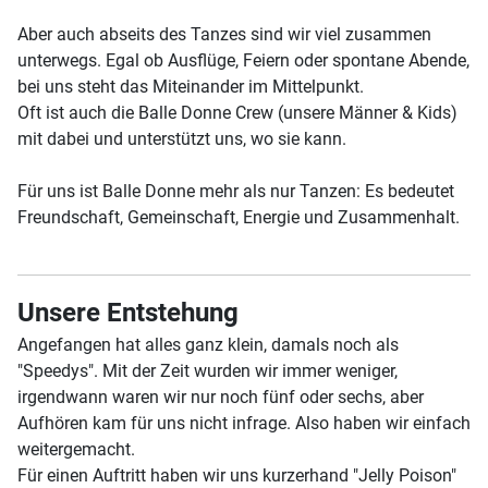
Aber auch abseits des Tanzes sind wir viel zusammen
unterwegs. Egal ob Ausflüge, Feiern oder spontane Abende,
bei uns steht das Miteinander im Mittelpunkt.
Oft ist auch die Balle Donne Crew (unsere Männer & Kids)
mit dabei und unterstützt uns, wo sie kann.
Für uns ist Balle Donne mehr als nur Tanzen: Es bedeutet
Freundschaft, Gemeinschaft, Energie und Zusammenhalt.
Unsere Entstehung
Angefangen hat alles ganz klein, damals noch als
"Speedys". Mit der Zeit wurden wir immer weniger,
irgendwann waren wir nur noch fünf oder sechs, aber
Aufhören kam für uns nicht infrage. Also haben wir einfach
weitergemacht.
Für einen Auftritt haben wir uns kurzerhand "Jelly Poison"