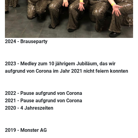
2024 - Brauseparty
2023 - Medley zum 10 jährigem Jubiläum, das wir
aufgrund von Corona im Jahr 2021 nicht feiern konnten
2022 - Pause aufgrund von Corona
2021 - Pause aufgrund von Corona
2020 - 4 Jahreszeiten
2019 - Monster AG