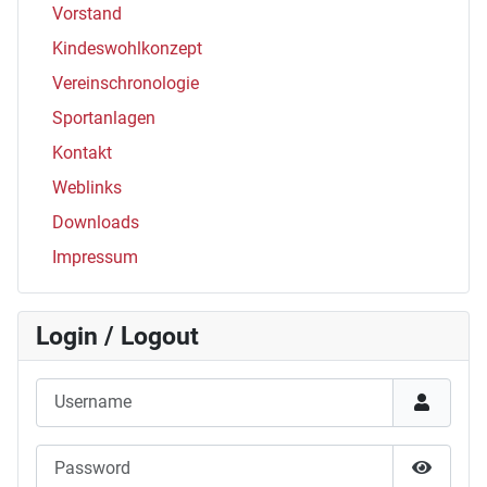
Vorstand
Kindeswohlkonzept
Vereinschronologie
Sportanlagen
Kontakt
Weblinks
Downloads
Impressum
Login / Logout
Username
Password