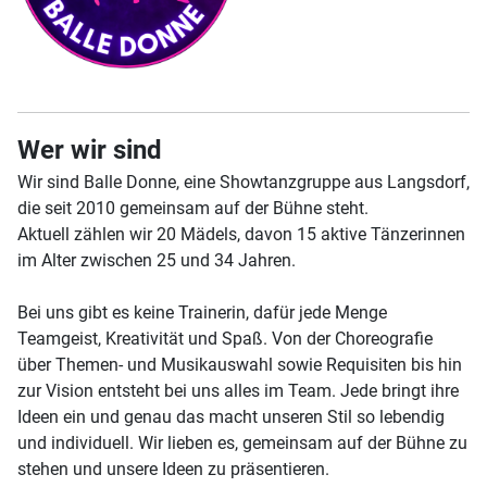
Wer wir sind
Wir sind Balle Donne, eine Showtanzgruppe aus Langsdorf,
die seit 2010 gemeinsam auf der Bühne steht.
Aktuell zählen wir 20 Mädels, davon 15 aktive Tänzerinnen
im Alter zwischen 25 und 34 Jahren.
Bei uns gibt es keine Trainerin, dafür jede Menge
Teamgeist, Kreativität und Spaß. Von der Choreografie
über Themen- und Musikauswahl sowie Requisiten bis hin
zur Vision entsteht bei uns alles im Team. Jede bringt ihre
Ideen ein und genau das macht unseren Stil so lebendig
und individuell. Wir lieben es, gemeinsam auf der Bühne zu
stehen und unsere Ideen zu präsentieren.