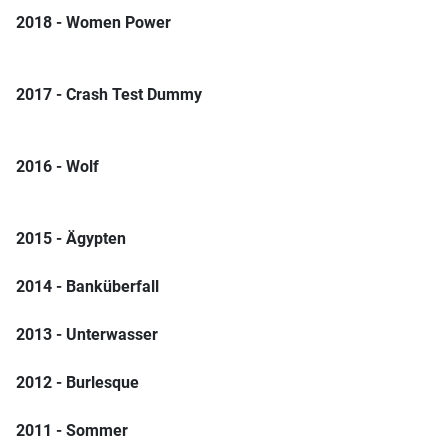
2018 - Women Power
2017 - Crash Test Dummy
2016 - Wolf
2015 - Ägypten
2014 - Banküberfall
2013 - Unterwasser
2012 - Burlesque
2011 - Sommer