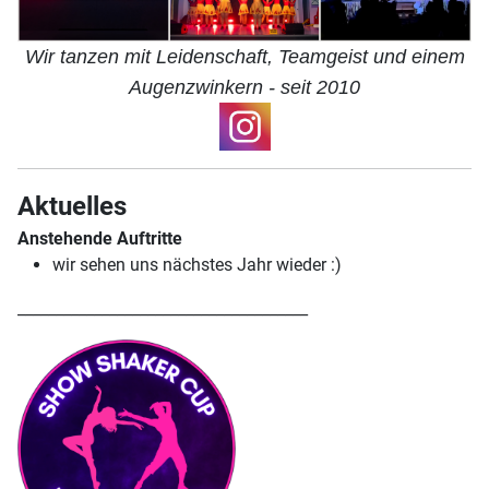
Wir tanzen mit Leidenschaft, Teamgeist und einem
Augenzwinkern - seit 2010
Aktuelles
Anstehende Auftritte
wir sehen uns nächstes Jahr wieder :)
______________________________________